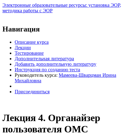
Электронные образовательные ресурсы: установка ЭОР,
методика работы с ЭОР
Виртуальный университет образовательной социальной сети
Навигация
Описание курса
Лекции
Тестирование
Дополнительная литература
Добавить дополнительную литературу
Инструкция по созданию теста
Руководитель курса:
Мамеева-Шварцман Ирина
Михайловна
Присоединиться
Лекция 4. Органайзер
пользователя ОМС