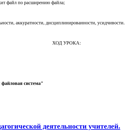
ит файл по расширению файла;
ности, аккуратности, дисциплинированности, усидчивости.
ХОД УРОКА:
файловая система"
агогической деятельности учителей.