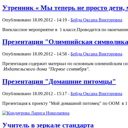
Утренник « Мы теперь не просто дети, 
Опубликовано 18.09.2012 - 14:19 -
Бейда Оксана Викторовна
Внеклассное мероприятие в 1 классе.Проводится по окончанию
Презентация "Олимпийская символика
Опубликовано 18.09.2012 - 14:58 -
Бейда Оксана Викторовна
Презентация содержит материал по основным олимпийским си
Издательского дома "Первое сентября".
Презентация "Домашние питомцы"
Опубликовано 18.09.2012 - 15:17 -
Бейда Оксана Викторовна
Презентация к проекту "Мой домашний питомец" по ООМ в 1
Учитель в зеркале стандарта