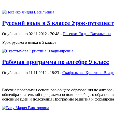
Русский язык в 5 классе Урок-путешес
Опубликовано 02.11.2012 - 20:48 -
Песенко Лидия Васильевна
Урок русского языка в 5 классе
Рабочая программа по алгебре 9 класс
Опубликовано 11.11.2012 - 18:23 -
Скафтымова Кристина Влад
Рабочие программы основного общего образования по ал­гебре 
общеобразовательной программы основного общего образовани
основные идеи и положения Программы развития и формирован