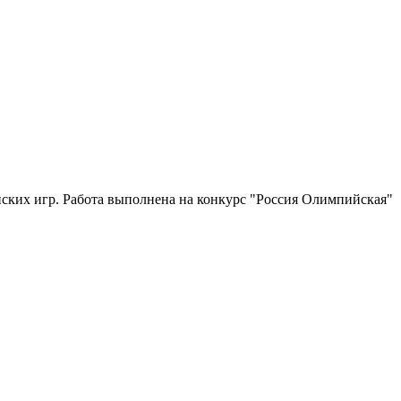
ких игр. Работа выполнена на конкурс "Россия Олимпийская"