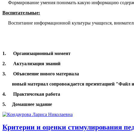
Формирование умения понимать какую информацию содерж
Воспитательные:
Воспитание информационной культуры учащихся, вниматель
1.
Организационный момент
2. Актуализация знаний
3. Объяснение нового материала
новый материал сопровождается презентацией "Файл и 
4. Практичсекая работа
5. Домашнее задание
Критерии и оценки стимулирования пед