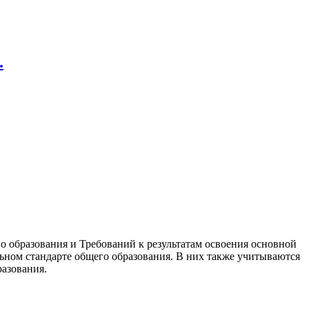
.
о образования и Требований к результатам освоения основной
ьном стандарте общего образования. В них также учитываются
азования.