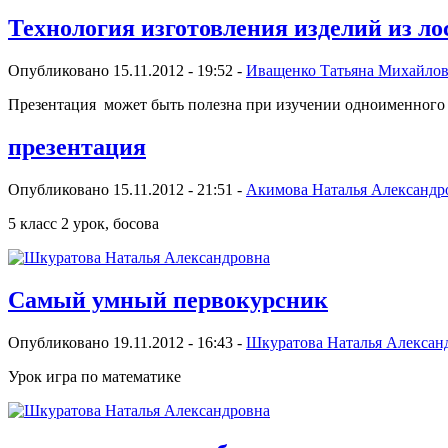
Технология изготовления изделий из лос
Опубликовано 15.11.2012 - 19:52 -
Иващенко Татьяна Михайло
Презентация может быть полезна при изучении одноименного 
презентация
Опубликовано 15.11.2012 - 21:51 -
Акимова Наталья Александр
5 класс 2 урок, босова
Самый умный первокурсник
Опубликовано 19.11.2012 - 16:43 -
Шкуратова Наталья Алексан
Урок игра по математике