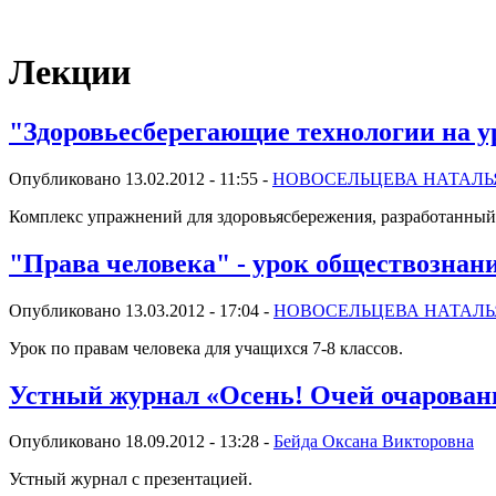
Виртуальный университет образовательной социальной сети
Лекции
"Здоровьесберегающие технологии на у
Опубликовано 13.02.2012 - 11:55 -
НОВОСЕЛЬЦЕВА НАТАЛЬ
Комплекс упражнений для здоровьясбережения, разработанный 
"Права человека" - урок обществознания
Опубликовано 13.03.2012 - 17:04 -
НОВОСЕЛЬЦЕВА НАТАЛ
Урок по правам человека для учащихся 7-8 классов.
Устный журнал «Осень! Очей очарован
Опубликовано 18.09.2012 - 13:28 -
Бейда Оксана Викторовна
Устный журнал с презентацией.