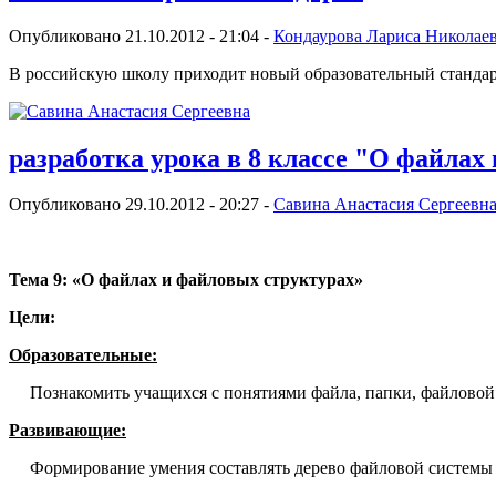
Опубликовано 21.10.2012 - 21:04 -
Кондаурова Лариса Николае
В российскую школу приходит новый образовательный стандарт
разработка урока в 8 классе "О файлах
Опубликовано 29.10.2012 - 20:27 -
Савина Анастасия Сергеевн
Тема 9: «О файлах и файловых структурах»
Цели:
Образовательные:
Познакомить учащихся с понятиями файла, папки, файловой 
Развивающие:
Формирование умения составлять дерево файловой системы и