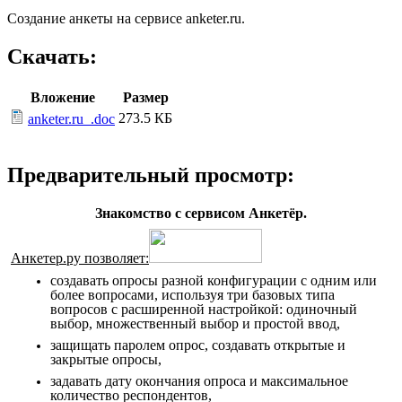
Создание анкеты на сервисе anketer.ru.
Скачать:
Вложение
Размер
273.5 КБ
anketer.ru_.doc
Предварительный просмотр:
Знакомство с сервисом Анкетёр.
Анкетер.ру позволяет:
создавать опросы разной конфигурации с одним или
более вопросами, используя три базовых типа
вопросов с расширенной настройкой: одиночный
выбор, множественный выбор и простой ввод,
защищать паролем опрос, создавать открытые и
закрытые опросы,
задавать дату окончания опроса и максимальное
количество респондентов,