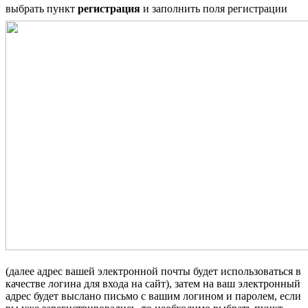
выбрать пункт
регистрация
и заполнить поля регистрации
(далее адрес вашей электронной почты будет использоваться в
качестве логина для входа на сайт), затем на ваш электронный
адрес будет выслано письмо с вашим логином и паролем, если