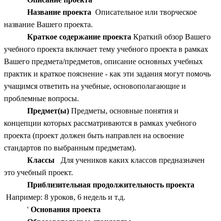
Название проекта
Описательное или творческое
название Вашего проекта.
Краткое содержание проекта
Краткий обзор Вашего
учебного проекта включает тему учебного проекта в рамках
Вашего предмета/предметов, описание основных учебных
практик и краткое пояснение - как эти задания могут помочь
учащимся ответить на учебные, основополагающие и
проблемные вопросы.
Предмет(ы)
Предметы, основные понятия и
концепции которых рассматриваются в рамках учебного
проекта (проект должен быть направлен на освоение
стандартов по выбранным предметам).
Классы
Для учеников каких классов предназначен
это учебный проект.
Приблизительная продолжительность проекта
Например: 8 уроков, 6 недель и т.д.
'
Основания проекта