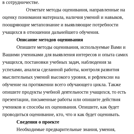
в сотрудничестве.
Отметьте методы оценивания, направленные на
оценку понимания материала, наличия умений и навыков,
поощряющие метапознание и выявляющие потребности
учащихся в отношении дальнейшего обучения.
Описание методов оценивания
Опишите методы оценивания, используемые Вами и
Вашими учениками для выявления интересов и опыта самих
учащихся, постановки учебных задач, наблюдения за
успехами, анализа сделанной работы, контроля развития
мыслительных умений высокого уровня, и рефлексии на
обучение на протяжении всего обучающего цикла. Также
опишите продукты учебной деятельности учащихся, то есть
презентации, письменные работы или опишите действия
учеников и способы их оценивания. Опишите, как будет
проводиться оценивание, кто, что и как будет оценивать.
Сведения о проекте
Необходимые предварительные знания, умения,