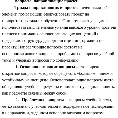
Вопросы, направляющие проект
Триада направляющих вопросов
– очень важный
элемент, помогающий сфокусировать проект на
приоритетных задачах обучения. Они помогают учащимся
использовать мыслительные умения высокого уровня, достичь
полного понимания основополагающих концепций и
предлагают структуру для организации информации по
проекту. Направляющие вопросы состоят из
основополагающих вопросов, проблемных вопросов учебной
темы и учебных вопросов по содержанию:
1. Основополагающие вопросы
– это широкие,
открытые вопросы, которые обращены к «большим» идеям и
устойчивым концепциям. Основополагающие вопросы часто
объединяют учебные предметы и помогают учащимся понять,
как предметы связаны между собой.
2. Проблемные вопросы
– вопросы учебной темы,
четко связаны с учебной темой и поддерживают исследования
в направлении, заданном основополагающим вопросом.