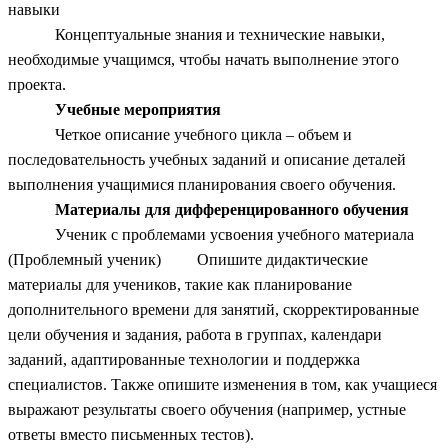
навыки
Концептуальные знания и технические навыки,
необходимые учащимся, чтобы начать выполнение этого
проекта.
Учебные мероприятия
Четкое описание учебного цикла – объем и
последовательность учебных заданий и описание деталей
выполнения учащимися планирования своего обучения.
Материалы для дифференцированного обучения
Ученик с проблемами усвоения учебного материала
(Проблемный ученик) Опишите дидактические
материалы для учеников, такие как планирование
дополнительного времени для занятий, скорректированные
цели обучения и задания, работа в группах, календари
заданий, адаптированные технологии и поддержка
специалистов. Также опишите изменения в том, как учащиеся
выражают результаты своего обучения (например, устные
ответы вместо письменных тестов).