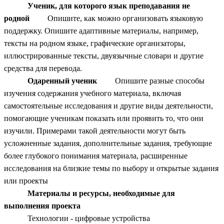
Ученик, для которого язык преподавания не
родной
Опишите, как можно организовать языковую
поддержку. Опишите адаптивные материалы, например,
тексты на родном языке, графические организаторы,
иллюстрированные тексты, двуязычные словари и другие
средства для перевода.
Одаренный ученик
Опишите разные способы
изучения содержания учебного материала, включая
самостоятельные исследования и другие виды деятельности,
помогающие ученикам показать или проявить то, что они
изучили. Примерами такой деятельности могут быть
усложненные задания, дополнительные задания, требующие
более глубокого понимания материала, расширенные
исследования на близкие темы по выбору и открытые задания
или проекты
Материалы и ресурсы, необходимые для
выполнения проекта
Технологии - цифровые устройства