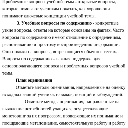
Проблемные вопросы учебной темы - открытые вопросы,
которые помогают ученикам показать, как хорошо они
понимают ключевые концепции учебной темы.
3. Учебные вопросы по содержанию
- конкретные
узкие вопросы, ответы на которые основаны на фактах. Часто
вопросы по содержанию имеют отношение к определениям,
распознаванию и простому воспроизведению информации.
Они похожи на вопросы, встречающиеся обычно в тестах.
Вопросы по содержанию – важная поддержка для
основополагающего вопроса и проблемных вопросов учебной
темы.
План оценивания
Отметьте методы оценивания, направленные на оценку
исходных знаний ученика, навыков, позиций и заблуждений.
Отметьте методы оценивания, направленные на
выявление потребностей учащихся, осуществляющие
моноторинг за их прогрессом, проверяющие их понимание и
поощряющие метапознание, самостоятельную работу и работу