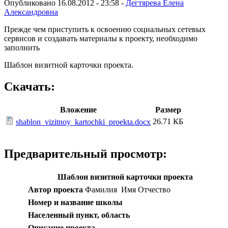
Опубликовано 16.08.2012 - 23:58 -
Дегтярева Елена
Александровна
Прежде чем приступить к освоению социальных сетевых
сервисов и создавать материалы к проекту, необходимо
заполнить
Шаблон визитной карточки проекта.
Скачать:
Вложение
Размер
26.71 КБ
shablon_vizitnoy_kartochki_proekta.docx
Предварительный просмотр:
Шаблон визитной карточки проекта
Автор проекта
Фамилия Имя Отчество
Номер и название школы
Населенный пункт, область
Описание проекта