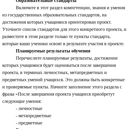
Образовательные стандарты
Включите в этот раздел компетенции, знания и умения
из государственных образовательных стандартов, на
достижения которых учащимися ориентирован проект.
Уточните список стандартов для этого конкретного проекта, и
разместите в этом разделе только те пункты стандарта,
которые ваши ученики освоят в результате участия в проекте.
Планируемые результаты обучения
Перечислите планируемые результаты, достижение
которых учащимися будет оцениваться после завершения
проекта, в терминах личностных, метапредметных и
предметных умений учащихся. Это должны быть конкретные
и проверяемые пункты. Начните заполнение этого раздела с
фразы «После завершения проекта учащиеся приобретут
следующие умения:
- личностные
- метапредметные
- предметные