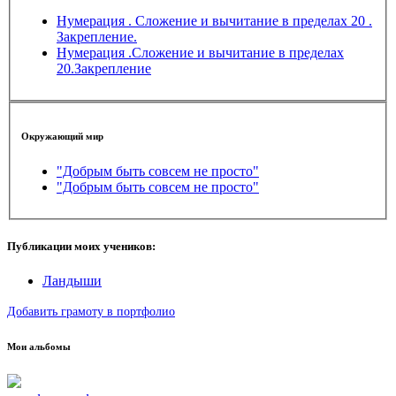
Нумерация . Сложение и вычитание в пределах 20 .
Закрепление.
Нумерация .Сложение и вычитание в пределах
20.Закрепление
Окружающий мир
"Добрым быть совсем не просто"
"Добрым быть совсем не просто"
Публикации моих учеников:
Ландыши
Добавить грамоту в портфолио
Мои альбомы