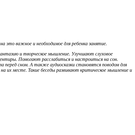
на это важное и необходимое для ребенка занятие.
фантазию и творческое мышление. Улучшают слуховое
ентиры. Помогают расслабиться и настроиться на сон.
 перед сном. А также аудиосказки становятся поводом для
л на их месте. Такие беседы развивают критическое мышление и