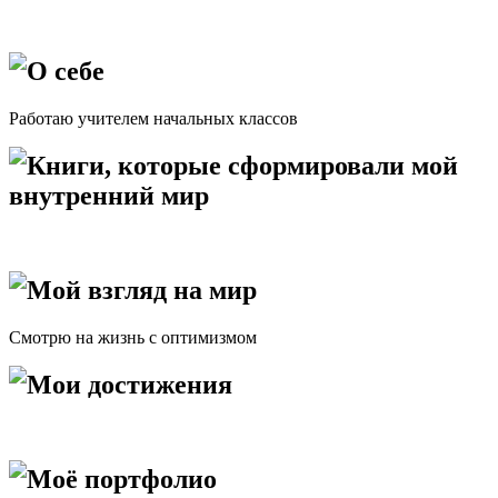
О себе
Работаю учителем начальных классов
Книги, которые сформировали мой
внутренний мир
Мой взгляд на мир
Смотрю на жизнь с оптимизмом
Мои достижения
Моё портфолио