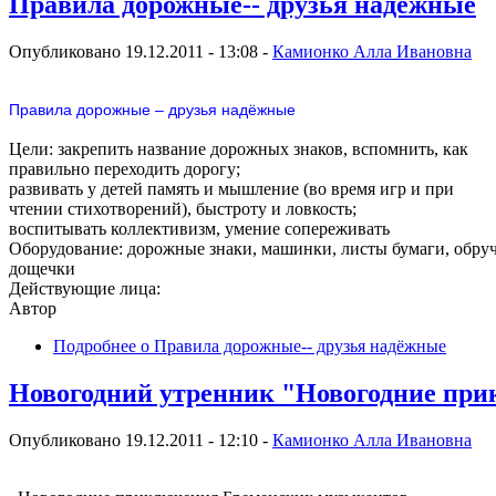
Правила дорожные-- друзья надёжные
Опубликовано 19.12.2011 - 13:08 -
Камионко Алла Ивановна
Правила дорожные – друзья надёжные
Цели: закрепить название дорожных знаков, вспомнить, как
правильно переходить дорогу;
развивать у детей память и мышление (во время игр и при
чтении стихотворений), быстроту и ловкость;
воспитывать коллективизм, умение сопереживать
Оборудование: дорожные знаки, машинки, листы бумаги, обруч
дощечки
Действующие лица:
Автор
Подробнее
о Правила дорожные-- друзья надёжные
Новогодний утренник "Новогодние пр
Опубликовано 19.12.2011 - 12:10 -
Камионко Алла Ивановна