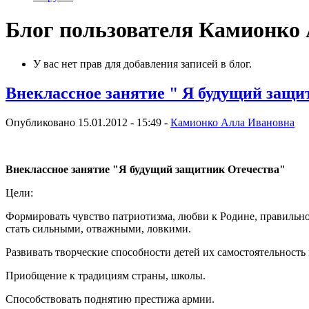
Блог пользователя Камионко
У вас нет прав для добавления записей в блог.
Внеклассное занятие " Я будущий защи
Опубликовано 15.01.2012 - 15:49 -
Камионко Алла Ивановна
Внеклассное занятие "Я будущий защитник Отечества"
Цели:
Формировать чувство патриотизма, любви к Родине, правильно
стать сильными, отважными, ловкими.
Развивать творческие способности детей их самостоятельность
Приобщение к традициям страны, школы.
Способствовать поднятию престижа армии.