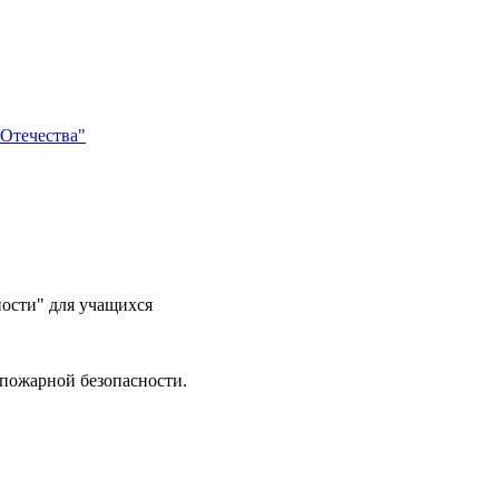
 Отечества"
ости" для учащихся
 пожарной безопасности.