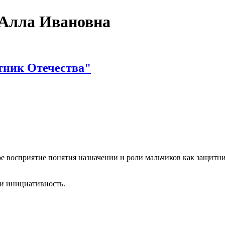
 Алла Ивановна
тник Отечества"
е восприятие понятия назначении и роли мальчиков как защитни
 и инициативность.