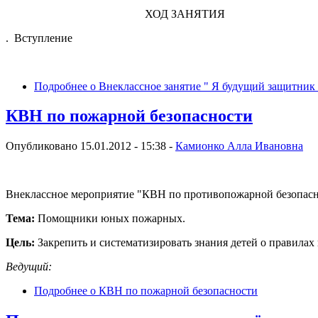
ХОД ЗАНЯТИЯ
. Вступление
Подробнее
о Внеклассное занятие " Я будущий защитник
КВН по пожарной безопасности
Опубликовано 15.01.2012 - 15:38 -
Камионко Алла Ивановна
Внеклассное мероприятие "КВН по противопожарной безопасн
Тема:
Помощники юных пожарных.
Цель:
Закрепить и систематизировать знания детей о правилах
Ведущий:
Подробнее
о КВН по пожарной безопасности