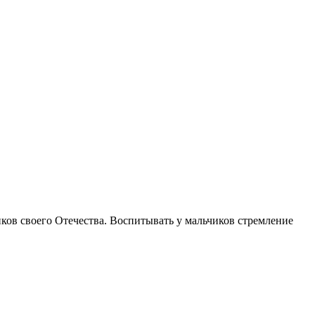
ков своего Отечества. Воспитывать у мальчиков стремление