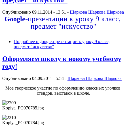
предмет "искусство"
Опубликовано 09.11.2014 - 13:51 -
Шаркова Шаркова Шаркова
-
презентации к уроку 9 класс, 
Google
предмет "искусство"
Подробнее
о google-презентации к уроку 9 класс,
предмет "искусство"
Оформляем школу к новому учебному
году!
Опубликовано 04.09.2011 - 5:54 -
Шаркова Шаркова Шаркова
Мое творческое участие по оформлению классных уголков,
стендов, выставок в школе.
Kopiya_PC070785.jpg
Kopiya_PC070784.jpg