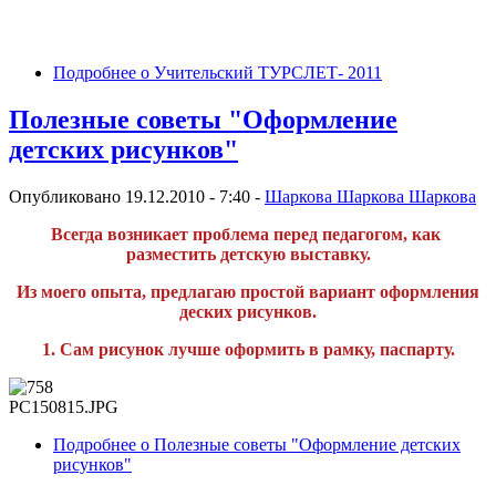
Подробнее
о Учительский ТУРСЛЕТ- 2011
Полезные советы "Оформление
детских рисунков"
Опубликовано 19.12.2010 - 7:40 -
Шаркова Шаркова Шаркова
Всегда возникает проблема перед педагогом, как
разместить детскую выставку.
Из моего опыта, предлагаю простой вариант оформления
деских рисунков.
1. Сам рисунок лучше оформить в рамку, паспарту.
PC150815.JPG
Подробнее
о Полезные советы "Оформление детских
рисунков"