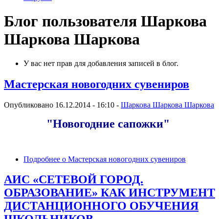
Блог пользователя Шаркова
Шаркова Шаркова
У вас нет прав для добавления записей в блог.
Мастерская новогодних сувениров
Опубликовано 16.12.2014 - 16:10 -
Шаркова Шаркова Шаркова
"Новогодние сапожки"
Подробнее
о Мастерская новогодних сувениров
АИС «СЕТЕВОЙ ГОРОД.
ОБРАЗОВАНИЕ» КАК ИНСТРУМЕНТ
ДИСТАНЦИОННОГО ОБУЧЕНИЯ