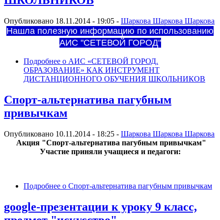
ШКОЛЬНИКОВ
Опубликовано 18.11.2014 - 19:05 -
Шаркова Шаркова Шаркова
Нашла полезную информацию по использованию
АИС "СЕТЕВОЙ ГОРОД"
Подробнее
о АИС «СЕТЕВОЙ ГОРОД.
ОБРАЗОВАНИЕ» КАК ИНСТРУМЕНТ
ДИСТАНЦИОННОГО ОБУЧЕНИЯ ШКОЛЬНИКОВ
Спорт-альтернатива пагубным
привычкам
Опубликовано 10.11.2014 - 18:25 -
Шаркова Шаркова Шаркова
Акция "Спорт-альтернатива пагубным привычкам"
Участие приняли учащиеся и педагоги:
Подробнее
о Спорт-альтернатива пагубным привычкам
google-презентации к уроку 9 класс,