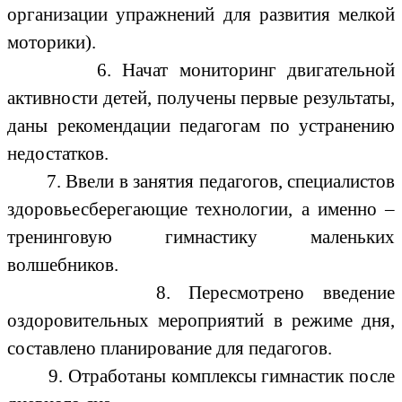
организации упражнений для развития мелкой
моторики).
6. Начат мониторинг двигательной
активности детей, получены первые результаты,
даны рекомендации педагогам по устранению
недостатков.
7. Ввели в занятия педагогов, специалистов
здоровьесберегающие технологии, а именно –
тренинговую гимнастику маленьких
волшебников.
8. Пересмотрено введение
оздоровительных мероприятий в режиме дня,
составлено планирование для педагогов.
9. Отработаны комплексы гимнастик после