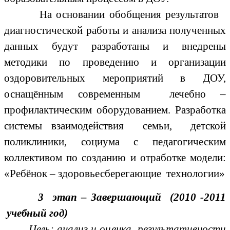
На основании обобщения результатов
диагностической работы и анализа полученных
данных будут разработаны и внедрены
методики по проведению и организации
оздоровительных мероприятий в ДОУ,
оснащённым современным лечебно –
профилактическим оборудованием. Разработка
системы взаимодействия семьи, детской
поликлиники, социума с педагогическим
коллективом по созданию и отработке модели:
«Ребёнок – здоровьесберегающие технологии»
3 этап – Завершающий (2010 -2011
учебный год)
Цель:
анализ и оценка результативности