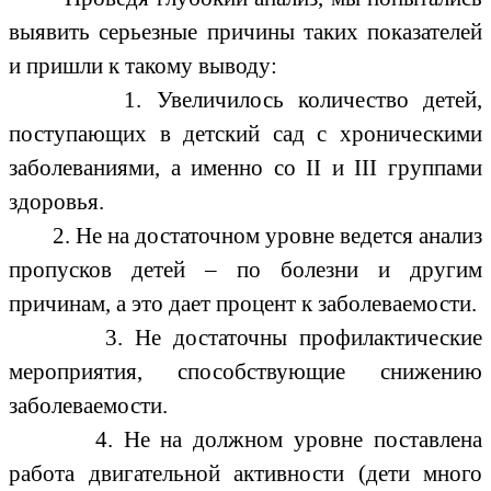
выявить серьезные причины таких показателей
и пришли к такому выводу:
1. Увеличилось количество детей,
поступающих в детский сад с хроническими
заболеваниями, а именно со II и III группами
здоровья.
2. Не на достаточном уровне ведется анализ
пропусков детей – по болезни и другим
причинам, а это дает процент к заболеваемости.
3. Не достаточны профилактические
мероприятия, способствующие снижению
заболеваемости.
4. Не на должном уровне поставлена
работа двигательной активности (дети много