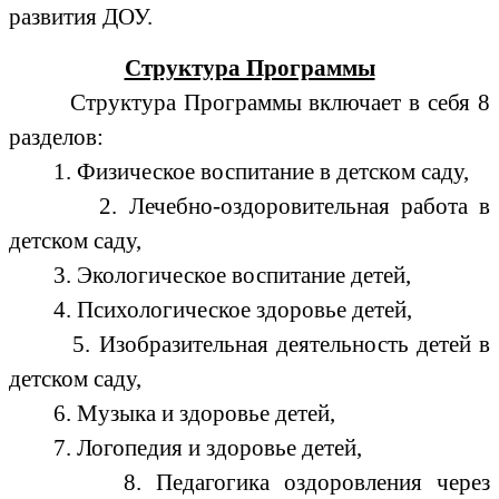
развития ДОУ.
Структура Программы
Структура Программы включает в себя 8
разделов:
1. Физическое воспитание в детском саду,
2. Лечебно-оздоровительная работа в
детском саду,
3. Экологическое воспитание детей,
4. Психологическое здоровье детей,
5. Изобразительная деятельность детей в
детском саду,
6. Музыка и здоровье детей,
7. Логопедия и здоровье детей,
8. Педагогика оздоровления через