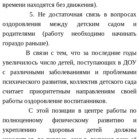
времени находятся без движения).
5. Не достаточная связь в вопросах
оздоровления между детским садом и
родителями (работу необходимо начинать
гораздо раньше).
В связи с тем, что за последние годы
увеличилось число детей, поступающих в ДОУ
с различными заболеваниями и проблемами
психического развития, коллектив детского сада
считает приоритетным направлениям своей
работы оздоровление воспитанников.
С этой позиции в центре работы по
полноценному физическому развитию и
укреплению здоровья детей должны