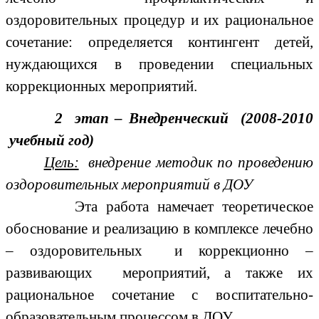
оздоровительных процедур и их рациональное
сочетание: определяется контингент детей,
нуждающихся в проведении специальных
коррекционных мероприятий.
2 этап – Внедренческий (2008-2010
учебный год)
Цель:
внедрение методик по проведению
оздоровительных мероприятий в ДОУ
Эта работа намечает теоретическое
обоснование и реализацию в комплексе лечебно
– оздоровительных и коррекционно –
развивающих мероприятий, а также их
рациональное сочетание с воспитательно-
образовательным процессом в ДОУ.