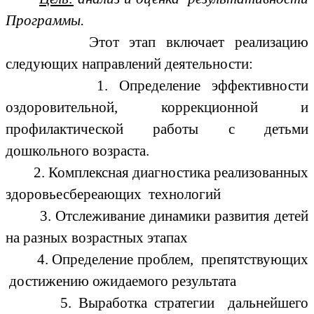
Программы.
Этот этап включает реализацию
следующих направлений деятельности:
1. Определение эффективности
оздоровительной, коррекционной и
профилактической работы с детьми
дошкольного возраста.
2. Комплексная диагностика реализованных
здоровьесбереающих технологий
3. Отслеживание динамики развития детей
на разных возрастных этапах
4. Определение проблем, препятствующих
достижению ожидаемого результата
5. Выработка стратегии дальнейшего