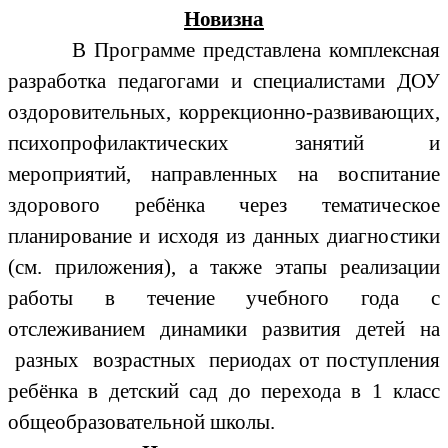
Новизна
В Программе представлена комплексная
разработка педагогами и специалистами ДОУ
оздоровительных, коррекционно-развивающих,
психопрофилактических занятий и
мероприятий, направленных на воспитание
здорового ребёнка через тематическое
планирование и исходя из данных диагностики
(см. приложения), а также этапы реализации
работы в течение учебного года с
отслеживанием динамики развития детей на
разных возрастных периодах от поступления
ребёнка в детский сад до перехода в 1 класс
общеобразовательной школы.