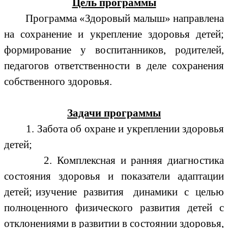
Цель программы
Программа «Здоровый малыш» направлена
на сохранение и укрепление здоровья детей;
формирование у воспитанников, родителей,
педагогов ответственности в деле сохранения
собственного здоровья.
Задачи программы
1. Забота об охране и укреплении здоровья
детей;
2. Комплексная и ранняя диагностика
состояния здоровья и показатели адаптации
детей; изучение развития динамики с целью
полноценного физического развития детей с
отклонениями в развитии в состоянии здоровья,