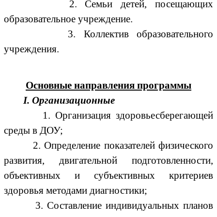
2. Семьи детей, посещающих
образовательное учреждение.
3. Коллектив образовательного
учреждения.
Основные направления программы
I. Организационные
1. Организация здоровьесберегающей
среды в ДОУ;
2. Определение показателей физического
развития, двигательной подготовленности,
объективных и субъективных критериев
здоровья методами диагностики;
3. Составление индивидуальных планов