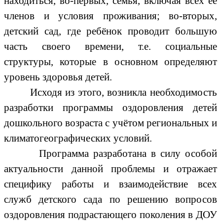
находиться, во-первых, семья, включая всех её
членов и условия проживания; во-вторых,
детский сад, где ребёнок проводит большую
часть своего времени, т.е. социальные
структуры, которые в основном определяют
уровень здоровья детей.
Исходя из этого, возникла необходимость
разработки программы оздоровления детей
дошкольного возраста с учётом региональных и
климатогеографических условий.
Программа разработана в силу особой
актуальности данной проблемы и отражает
специфику работы и взаимодействие всех
служб детского сада по решению вопросов
оздоровления подрастающего поколения в ДОУ