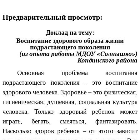
Предварительный просмотр:
Доклад на тему:
Воспитание здорового образа жизни
подрастающего поколения
(из опыта работы МДОУ «Солнышко»)
Кондинского района
Основная проблема воспитания
подрастающего поколения – это воспитание
здорового человека. Здоровье – это физическая,
гигиеническая, душевная, социальная культура
человека. Только здоровый ребенок может
играть, бегать, смеяться, фантазировать.
Насколько здоров ребенок – от этого зависит