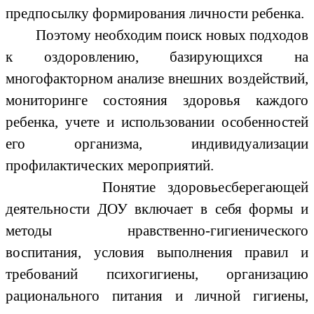
предпосылку формирования личности ребенка.
Поэтому необходим поиск новых подходов
к оздоровлению, базирующихся на
многофакторном анализе внешних воздействий,
мониторинге состояния здоровья каждого
ребенка, учете и использовании особенностей
его организма, индивидуализации
профилактических мероприятий.
Понятие здоровьесберегающей
деятельности ДОУ включает в себя формы и
методы нравственно-гигиенического
воспитания, условия выполнения правил и
требований психогигиены, организацию
рационального питания и личной гигиены,