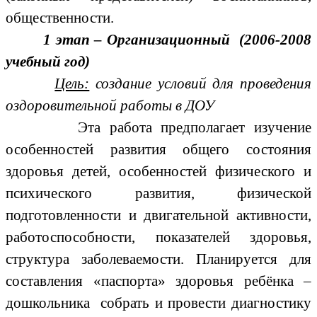
общественности.
1 этап – Организационный (2006-2008
учебный год)
Цель:
создание условий для проведения
оздоровительной работы в ДОУ
Эта работа предполагает изучение
особенностей развития общего состояния
здоровья детей, особенностей физического и
психического развития, физической
подготовленности и двигательной активности,
работоспособности, показателей здоровья,
структура заболеваемости. Планируется для
составления «паспорта» здоровья ребёнка –
дошкольника собрать и провести диагностику