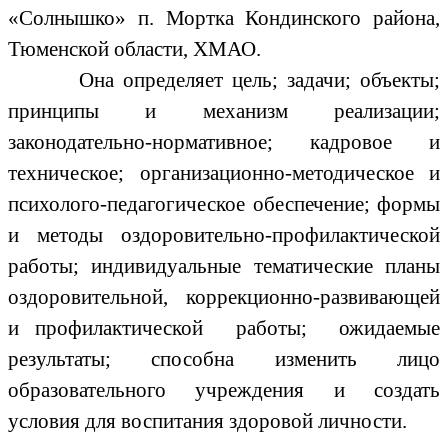
«Солнышко» п. Мортка Кондинского района,
Тюменской области, ХМАО.
Она определяет цель; задачи; объекты;
принципы и механизм реализации;
законодательно-нормативное; кадровое и
техническое; организационно-методическое и
психолого-педагогическое обеспечение; формы
и методы оздоровительно-профилактической
работы; индивидуальные тематические планы
оздоровительной, коррекционно-развивающей
и профилактической работы; ожидаемые
результаты; способна изменить лицо
образовательного учреждения и создать
условия для воспитания здоровой личности.