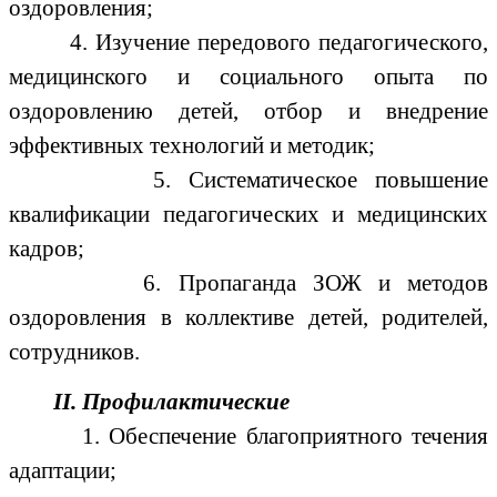
оздоровления;
4. Изучение передового педагогического,
медицинского и социального опыта по
оздоровлению детей, отбор и внедрение
эффективных технологий и методик;
5. Систематическое повышение
квалификации педагогических и медицинских
кадров;
6. Пропаганда ЗОЖ и методов
оздоровления в коллективе детей, родителей,
сотрудников.
II. Профилактические
1. Обеспечение благоприятного течения
адаптации;