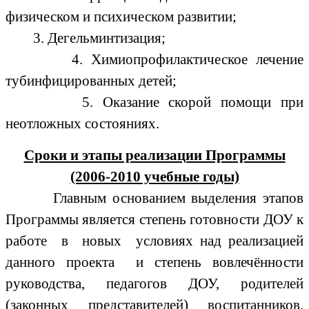
физическом и психическом развитии;
3. Дегельминтизация;
4. Химиопрофилактическое лечение
тубинфицированных детей;
5. Оказание скорой помощи при
неотложных состояниях.
Сроки и этапы реализации Программы
(2006-2010 учебные годы)
Главным основанием выделения этапов
Программы является степень готовности ДОУ к
работе в новых условиях над реализацией
данного проекта и степень вовлечённости
руководства, педагогов ДОУ, родителей
(законных представителей) воспитанников,