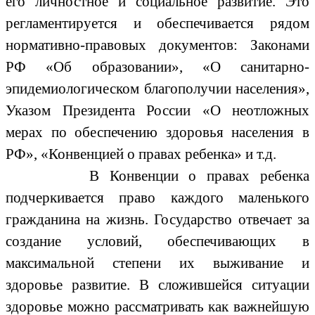
его личностное и социальное развитие. Это
регламентируется и обеспечивается рядом
нормативно-правовых документов: Законами
РФ «Об образовании», «О санитарно-
эпидемиологическом благополучии населения»,
Указом Президента России «О неотложных
мерах по обеспечению здоровья населения в
РФ», «Конвенцией о правах ребенка» и т.д.
В Конвенции о правах ребенка
подчеркивается право каждого маленького
гражданина на жизнь. Государство отвечает за
создание условий, обеспечивающих в
максимальной степени их выживание и
здоровье развитие. В сложившейся ситуации
здоровье можно рассматривать как важнейшую