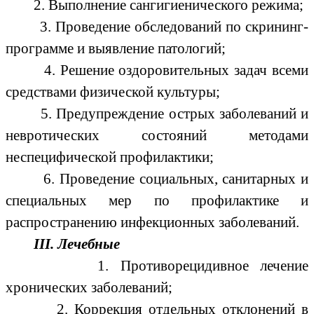
2. Выполнение сангигиенического режима;
3. Проведение обследований по скрининг-
программе и выявление патологий;
4. Решение оздоровительных задач всеми
средствами физической культуры;
5. Предупреждение острых заболеваний и
невротических состояний методами
неспецифической профилактики;
6. Проведение социальных, санитарных и
специальных мер по профилактике и
распространению инфекционных заболеваний.
III. Лечебные
1. Противорецидивное лечение
хронических заболеваний;
2. Коррекция отдельных отклонений в