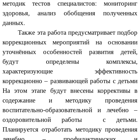
методик тестов специалистов: мониторинг
здоровья, анализ обобщения полученных
данных.
Также эта работа предусматривает подбор
коррекционных мероприятий на основании
уточнённых особенностей развития детей,
будут определены комплексы,
характеризующие эффективность
коррекционно – развивающей работы с детьми
На этом этапе будут внесены коррективы в
содержание и методику проведения
воспитательно-образовательной и лечебно –
оздоровительной работы с детьми.
Планируется отработать методику проведения
лечебно – профилактических и