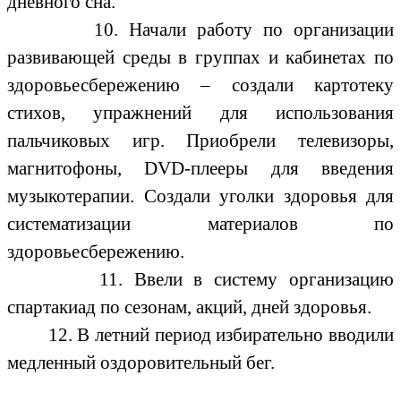
дневного сна.
10. Начали работу по организации
развивающей среды в группах и кабинетах по
здоровьесбережению – создали картотеку
стихов, упражнений для использования
пальчиковых игр. Приобрели телевизоры,
магнитофоны, DVD-плееры для введения
музыкотерапии. Создали уголки здоровья для
систематизации материалов по
здоровьесбережению.
11. Ввели в систему организацию
спартакиад по сезонам, акций, дней здоровья.
12. В летний период избирательно вводили
медленный оздоровительный бег.