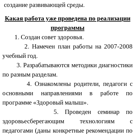
создание развивающей среды.
Какая работа уже проведена по реализации
программы
1. Создан совет здоровья.
2. Намечен план работы на 2007-2008
учебный год.
3. Разрабатываются методики диагностики
по разным разделам.
4. Ознакомлены родители, педагоги с
основными направлениями в работе по
программе «Здоровый малыш».
5. Проведен семинар по
здоровьесберегающим технологиям с
педагогами (даны конкретные рекомендации по