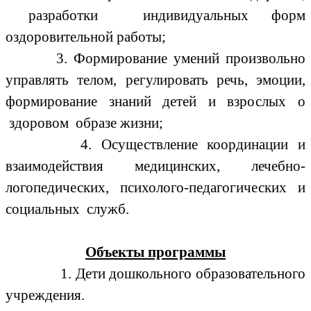
разработки индивидуальных форм
оздоровительной работы;
3. Формирование умений произвольно
управлять телом, регулировать речь, эмоции,
формирование знаний детей и взрослых о
здоровом образе жизни;
4. Осуществление координации и
взаимодействия медицинских, лечебно-
логопедических, психолого-педагогических и
социальных служб.
Объекты программы
1. Дети дошкольного образовательного
учреждения.