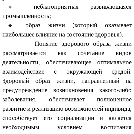
неблагоприятная развивающаяся
промышленность;
образ жизни (который оказывает
наибольшее влияние на состояние здоровья).
Понятие здорового образа жизни
рассматривается как сочетание видов
деятельности, обеспечивающее оптимальное
взаимодействие с окружающей средой.
Здоровый образ жизни, направленный на
предупреждение возникновения какого-либо
заболевания, обеспечивает полноценное
развитие и реализацию возможностей индивида,
способствует его социализации и является
необходимым условием воспитания