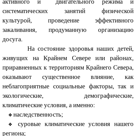
активного и двигательного режима и
систематических занятий физической
культурой, проведение эффективного
закаливания, продуманную организацию
досуга.
На состояние здоровья наших детей,
живущих на Крайнем Севере или районах,
приравненных к территориям Крайнего Севера,
оказывают существенное влияние, как
неблагоприятные социальные факторы, так и
экологические, демографические,
климатические условия, а именно:
наследственность;
суровые климатические условия нашего
региона;