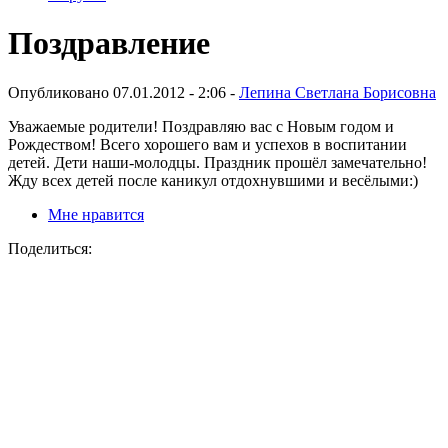
Поздравление
Опубликовано 07.01.2012 - 2:06 -
Лепина Светлана Борисовна
Уважаемые родители! Поздравляю вас с Новым годом и
Рождеством! Всего хорошего вам и успехов в воспитании
детей. Дети наши-молодцы. Праздник прошёл замечательно!
Жду всех детей после каникул отдохнувшими и весёлыми:)
Мне нравится
Поделиться: