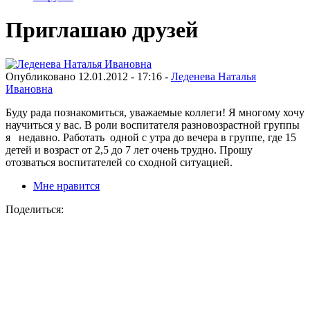
Приглашаю друзей
Опубликовано 12.01.2012 - 17:16 -
Леденева Наталья
Ивановна
Буду рада познакомиться, уважаемые коллеги! Я многому хочу
научиться у вас. В роли воспитателя разновозрастной группы
я недавно. Работать одной с утра до вечера в группе, где 15
детей и возраст от 2,5 до 7 лет очень трудно. Прошу
отозваться воспитателей со сходной ситуацией.
Мне нравится
Поделиться: