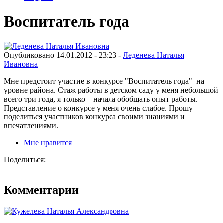
Воспитатель года
Опубликовано 14.01.2012 - 23:23 -
Леденева Наталья
Ивановна
Мне предстоит участие в конкурсе "Воспитатель года" на
уровне района. Стаж работы в детском саду у меня небольшой
всего три года, я только начала обобщать опыт работы.
Представление о конкурсе у меня очень слабое. Прошу
поделиться участников конкурса своими знаниями и
впечатлениями.
Мне нравится
Поделиться:
Комментарии