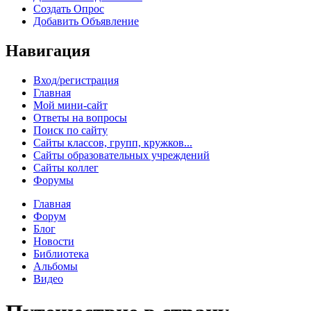
Создать Опрос
Добавить Объявление
Навигация
Вход/регистрация
Главная
Мой мини-сайт
Ответы на вопросы
Поиск по сайту
Сайты классов, групп, кружков...
Сайты образовательных учреждений
Сайты коллег
Форумы
Главная
Форум
Блог
Новости
Библиотека
Альбомы
Видео