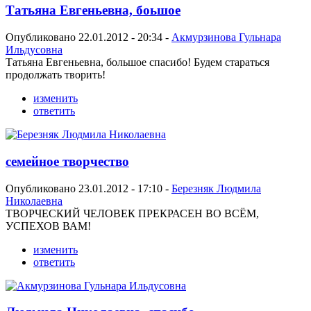
Татьяна Евгеньевна, боьшое
Опубликовано 22.01.2012 - 20:34 -
Акмурзинова Гульнара
Ильдусовна
Татьяна Евгеньевна, большое спасибо! Будем стараться
продолжать творить!
изменить
ответить
семейное творчество
Опубликовано 23.01.2012 - 17:10 -
Березняк Людмила
Николаевна
ТВОРЧЕСКИЙ ЧЕЛОВЕК ПРЕКРАСЕН ВО ВСЁМ,
УСПЕХОВ ВАМ!
изменить
ответить