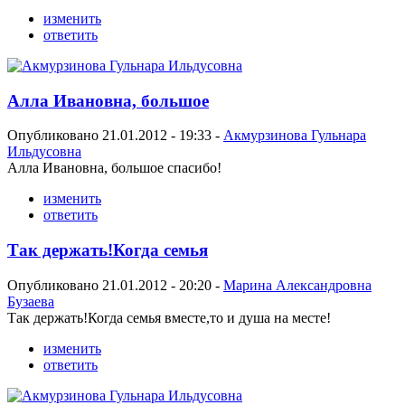
изменить
ответить
Алла Ивановна, большое
Опубликовано 21.01.2012 - 19:33 -
Акмурзинова Гульнара
Ильдусовна
Алла Ивановна, большое спасибо!
изменить
ответить
Так держать!Когда семья
Опубликовано 21.01.2012 - 20:20 -
Марина Александровна
Бузаева
Так держать!Когда семья вместе,то и душа на месте!
изменить
ответить