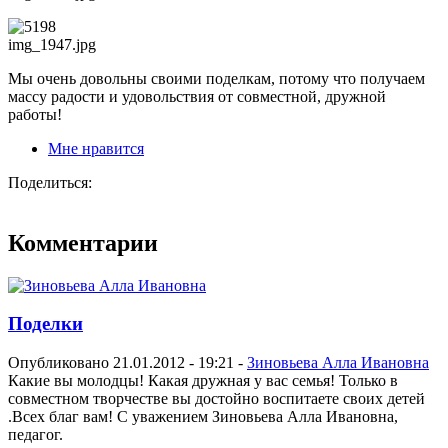
img_1947.jpg
Мы очень довольны своими поделкам, потому что получаем
массу радости и удовольствия от совместной, дружной
работы!
Мне нравится
Поделиться:
Комментарии
Поделки
Опубликовано 21.01.2012 - 19:21 -
Зиновьева Алла Ивановна
Какие вы молодцы! Какая дружная у вас семья! Только в
совместном творчестве вы достойно воспитаете своих детей
.Всех благ вам! С уважением Зиновьева Алла Ивановна,
педагог.