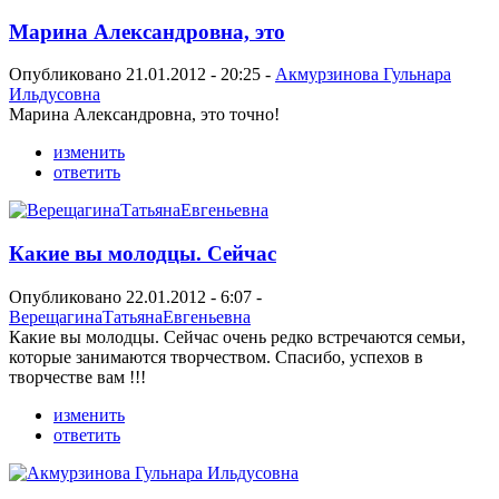
Марина Александровна, это
Опубликовано 21.01.2012 - 20:25 -
Акмурзинова Гульнара
Ильдусовна
Марина Александровна, это точно!
изменить
ответить
Какие вы молодцы. Сейчас
Опубликовано 22.01.2012 - 6:07 -
ВерещагинаТатьянаЕвгеньевна
Какие вы молодцы. Сейчас очень редко встречаются семьи,
которые занимаются творчеством. Спасибо, успехов в
творчестве вам !!!
изменить
ответить