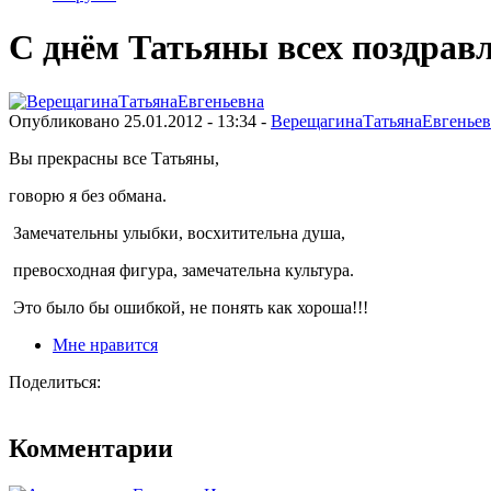
С днём Татьяны всех поздравл
Опубликовано 25.01.2012 - 13:34 -
ВерещагинаТатьянаЕвгеньев
Вы прекрасны все Татьяны,
говорю я без обмана.
Замечательны улыбки, восхитительна душа,
превосходная фигура, замечательна культура.
Это было бы ошибкой, не понять как хороша!!!
Мне нравится
Поделиться:
Комментарии