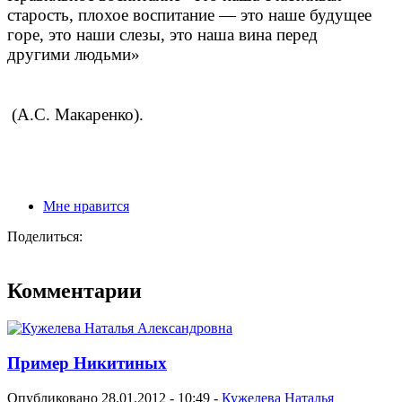
старость, плохое воспитание
—
это наше будущее
горе, это наши слезы, это наша вина перед
другими людьми»
(А.С. Макаренко).
Мне нравится
Поделиться:
Комментарии
Пример Никитиных
Опубликовано 28.01.2012 - 10:49 -
Кужелева Наталья