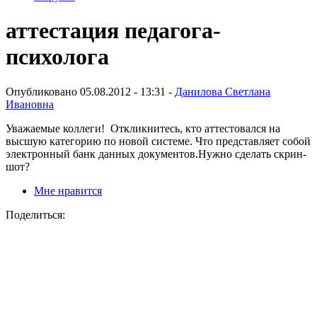
аттестация педагога-
психолога
Опубликовано 05.08.2012 - 13:31 -
Данилова Светлана
Ивановна
Уважаемые коллеги! Откликнитесь, кто аттестовался на
высшую категорию по новой системе. Что представляет собой
электронный банк данных документов.Нужно сделать скрин-
шот?
Мне нравится
Поделиться: