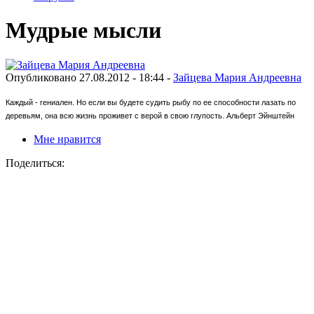
Мудрые мысли
Опубликовано 27.08.2012 - 18:44 -
Зайцева Мария Андреевна
Каждый - гениален. Но если вы будете судить рыбу по ее способности лазать по
деревьям, она всю жизнь проживет с верой в свою глупость. Альберт Эйнштейн
Мне нравится
Поделиться: