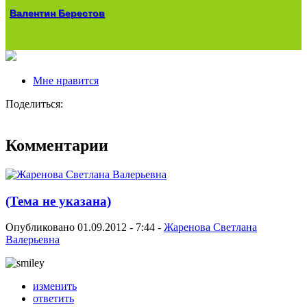
Валентин Берестов
Мне нравится
Поделиться:
Комментарии
(Тема не указана)
Опубликовано 01.09.2012 - 7:44 -
Жаренова Светлана
Валерьевна
изменить
ответить