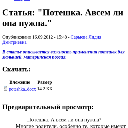
Статья: "Потешка. Авсем ли
она нужна."
Опубликовано 16.09.2012 - 15:48 -
Сарыева Лидия
Дмитриевна
В статье описывается важность применения потешек для
малышей, материнская поэзия.
Скачать:
Вложение
Размер
14.2 КБ
poteshka..docx
Предварительный просмотр:
Потешка. А всем ли она нужна?
Многие родители, особенно те, которые имеют