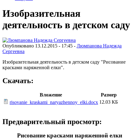
Изобразительная
деятельность в детском саду
Опубликовано 13.12.2015 - 17:45 -
Люмпанова Надежда
Сергеевна
Изобразительная деятельность в детском саду "Рисование
красками наряженной елки".
Скачать:
Вложение
Размер
12.03 КБ
risovanie_kraskami_naryazhennoy_elki.docx
Предварительный просмотр:
Рисование красками наряженной елки