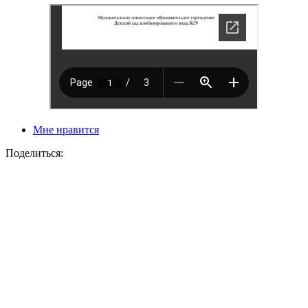
Мне нравится
Поделиться: