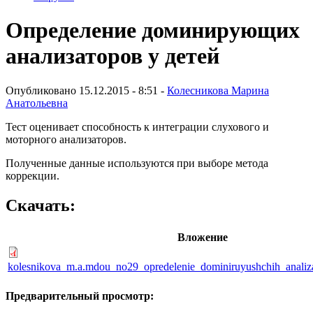
Определение доминирующих
анализаторов у детей
Опубликовано 15.12.2015 - 8:51 -
Колесникова Марина
Анатольевна
Тест оценивает способность к интеграции слухового и
моторного анализаторов.
Полученные данные используются при выборе метода
коррекции.
Скачать:
Вложение
kolesnikova_m.a.mdou_no29_opredelenie_dominiruyushchih_analiz
Предварительный просмотр: