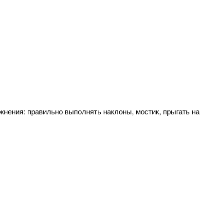
жнения: правильно выполнять наклоны, мостик, прыгать на