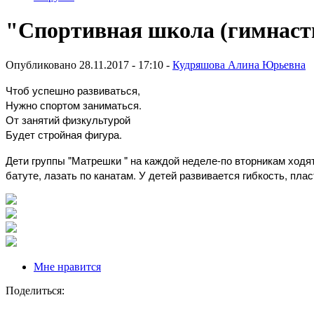
"Спортивная школа (гимнаст
Опубликовано 28.11.2017 - 17:10 -
Кудряшова Алина Юрьевна
Чтоб успешно развиваться,
Нужно спортом заниматься.
От занятий физкультурой
Будет стройная фигура.
Дети группы "Матрешки " на каждой неделе-по вторникам ходя
батуте, лазать по канатам. У детей развивается гибкость, плас
Мне нравится
Поделиться: