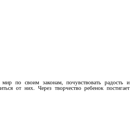
 мир по своим законам, почувствовать радость и
иться от них. Через творчество ребенок постигает