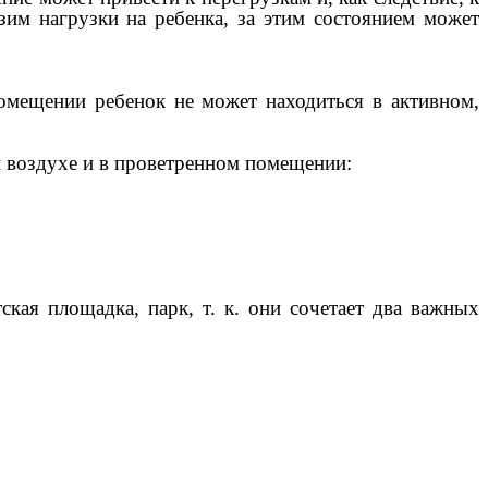
зим нагрузки на ребенка, за этим состоянием может
омещении ребенок не может находиться в активном,
 воздухе и в проветренном помещении:
ская площадка, парк, т. к. они сочетает два важных