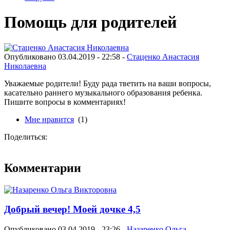
Помощь для родителей
Опубликовано 03.04.2019 - 22:58 -
Стаценко Анастасия
Николаевна
Уважаемые родители! Буду рада тветить на ваши вопросы,
касательно раннего музыкального образования ребенка.
Пишите вопросы в комментариях!
Мне нравится
(1)
Поделиться:
Комментарии
Добрый вечер! Моей дочке 4,5
Опубликовано 03.04.2019 - 23:26 -
Назаренко Ольга