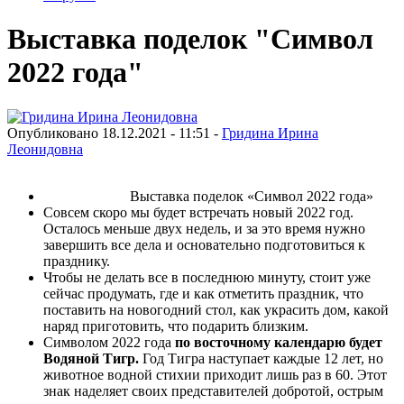
Выставка поделок "Символ
2022 года"
Опубликовано 18.12.2021 - 11:51 -
Гридина Ирина
Леонидовна
Выставка поделок «Символ 2022 года»
Совсем скоро мы будет встречать новый 2022 год.
Осталось меньше двух недель, и за это время нужно
завершить все дела и основательно подготовиться к
празднику.
Чтобы не делать все в последнюю минуту, стоит уже
сейчас продумать, где и как отметить праздник, что
поставить на новогодний стол, как украсить дом, какой
наряд приготовить, что подарить близким.
Символом 2022 года
по восточному календарю будет
Водяной Тигр.
Год Тигра наступает каждые 12 лет, но
животное водной стихии приходит лишь раз в 60. Этот
знак наделяет своих представителей добротой, острым