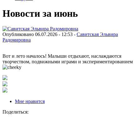
Новости за июнь
Опубликовано 06.07.2026 - 12:53 -
Савитская Эльвира
Радомировна
Вот и лето началось! Малыши отдыхают, наслаждаются
творчеством, подвижными играми и экспериментированием
Мне нравится
Поделиться: