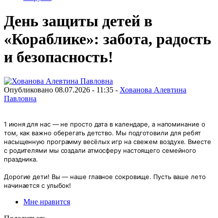
День защиты детей в
«Кораблике»: забота, радость
и безопасность!
Опубликовано 08.07.2026 - 11:35 -
Хованова Алевтина
Павловна
1 июня для нас — не просто дата в календаре, а напоминание о
том, как важно оберегать детство. Мы подготовили для ребят
насыщенную программу весёлых игр на свежем воздухе. Вместе
с родителями мы создали атмосферу настоящего семейного
праздника.
Дорогие дети! Вы — наше главное сокровище. Пусть ваше лето
начинается с улыбок!
Мне нравится