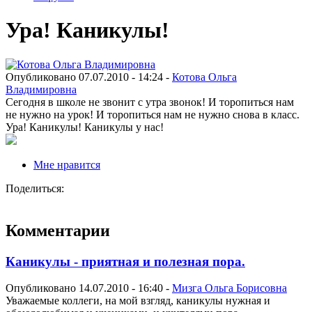
Ура! Каникулы!
Опубликовано 07.07.2010 - 14:24 -
Котова Ольга
Владимировна
Сегодня в школе не звонит с утра звонок! И торопиться нам
не нужно на урок! И торопиться нам не нужно снова в класс.
Ура! Каникулы! Каникулы у нас!
Мне нравится
Поделиться:
Комментарии
Каникулы - приятная и полезная пора.
Опубликовано 14.07.2010 - 16:40 -
Мизга Ольга Борисовна
Уважаемые коллеги, на мой взгляд, каникулы нужная и