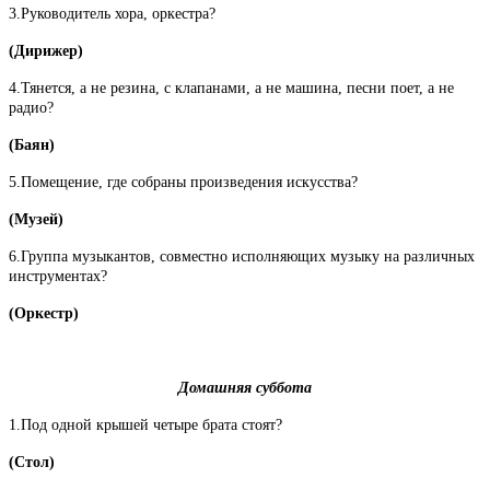
3.Руководитель хора, оркестра?
(Дирижер)
4.Тянется, а не резина, с клапанами, а не машина, песни поет, а не
радио?
(Баян)
5.Помещение, где собраны произведения искусства?
(Музей)
6.Группа музыкантов, совместно исполняющих музыку на различных
инструментах?
(Оркестр)
Домашняя суббота
1.Под одной крышей четыре брата стоят?
(Стол)