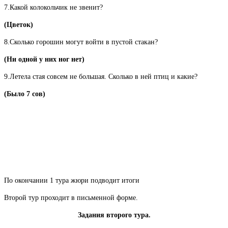
7.Какой колокольчик не звенит?
(Цветок)
8.Сколько горошин могут войти в пустой стакан?
(Ни одной у них ног нет)
9.Летела стая совсем не большая. Сколько в ней птиц и какие?
(Было 7 сов)
По окончании 1 тура жюри подводит итоги
Второй тур проходит в письменной форме.
Задания второго тура.