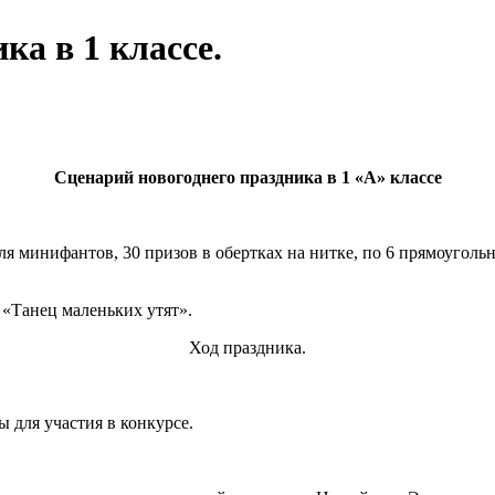
ка в 1 классе.
Сценарий новогоднего праздника в 1 «А» классе
я минифантов, 30 призов в обертках на нитке, по 6 прямоугольн
 «Танец маленьких утят».
Ход праздника.
ы для участия в конкурсе.