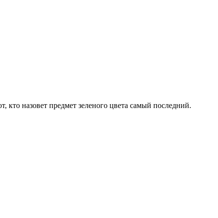
т, кто назовет предмет зеленого цвета самый последний.