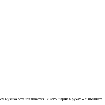
тем музыка останавливается. У кого шарик в руках – выполняет