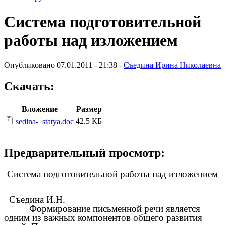
Система подготовительной
работы над изложением
Опубликовано 07.01.2011 - 21:38 -
Съедина Ирина Николаевна
Скачать:
Вложение
Размер
42.5 КБ
sedina-_statya.doc
Предварительный просмотр:
Система подготовительной работы над изложением
Съедина И.Н.
Формирование письменной речи является
одним из важных компонентов общего развития