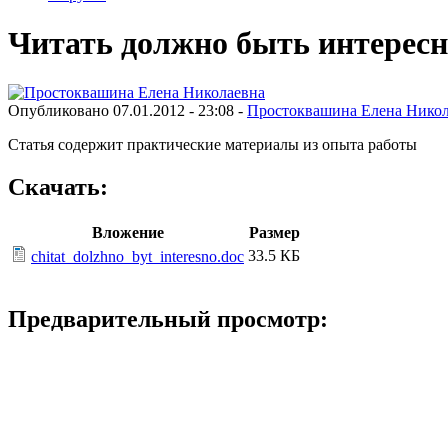
Читать должно быть интересн
Опубликовано 07.01.2012 - 23:08 -
Простоквашина Елена Никол
Статья содержит практические материалы из опыта работы
Скачать:
Вложение
Размер
33.5 КБ
chitat_dolzhno_byt_interesno.doc
Предварительный просмотр: