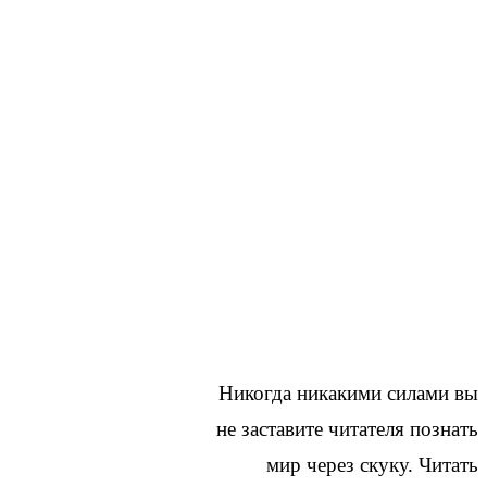
Никогда никакими силами вы
не заставите читателя познать
мир через скуку. Читать