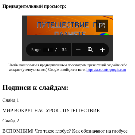
Предварительный просмотр:
Чтобы пользоваться предварительным просмотром презентаций создайте себе
аккаунт (учетную запись) Google и войдите в него:
https://accounts.google.com
Подписи к слайдам:
Слайд 1
МИР ВОКРУГ НАС УРОК - ПУТЕШЕСТВИЕ
Слайд 2
ВСПОМНИМ! Что такое глобус? Как обозначают на глобусе