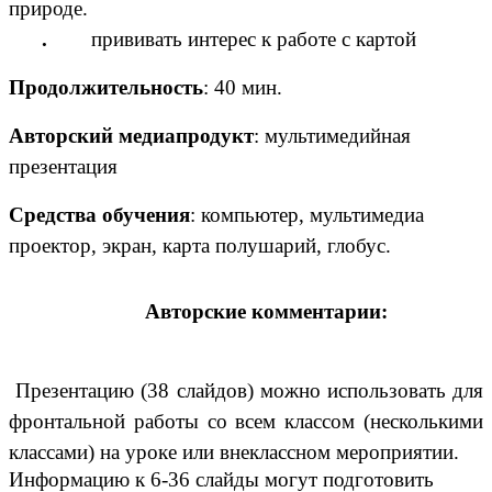
природе.
.
прививать интерес к работе с картой
Продолжительность
: 40 мин.
Авторский медиапродукт
: мультимедийная
презентация
Средства обучения
: компьютер, мультимедиа
проектор, экран, карта полушарий, глобус.
Авторские комментарии:
Презентацию (38 слайдов) можно использовать для
фронтальной работы со всем классом (несколькими
классами) на уроке или внеклассном мероприятии.
Информацию к 6-36 слайды могут подготовить