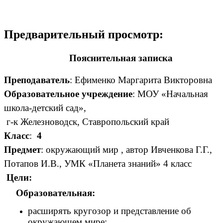
Предварительный просмотр:
Пояснительная записка
Преподаватель
: Ефименко Маргарита Викторовна
Образовательное учреждение
: МОУ «Начальная
школа-детский сад»,
г-к Железноводск, Ставропольский край
Класс
:
4
Предмет
: окружающий мир , автор Ивченкова Г.Г.,
Потапов И.В., УМК «Планета знаний» 4 класс
Цели:
Образовательная:
расширять кругозор и представление об
окружающем мире;