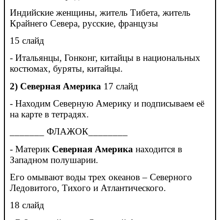
Индийские женщины, житель Тибета, житель
Крайнего Севера, русские, французы
15 слайд
- Итальянцы, Гонконг, китайцы в национальных
костюмах, буряты, китайцы.
2)
Северная Америка
17 слайд
- Находим Северную Америку и подписываем её
на карте в тетрадях.
_______ ФЛАЖОК________
- Материк
Северная Америка
находится в
Западном полушарии.
Его омывают воды трех океанов – Северного
Ледовитого, Тихого и Атлантического.
18 слайд