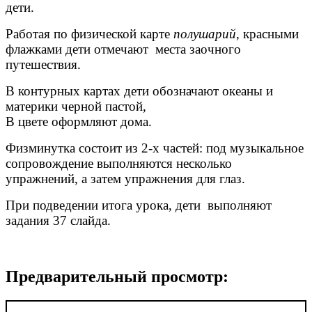
дети.
Работая по физической карте
полушарий
, красными
флажками дети отмечают места заочного
путешествия.
В контурных картах дети обозначают океаны и
материки черной пастой,
В цвете оформляют дома.
Физминутка состоит из 2-х частей: под музыкальное
сопровождение выполняются несколько
упражнений, а затем упражнения для глаз.
При подведении итога урока, дети выполняют
задания 37 слайда.
Предварительный просмотр: