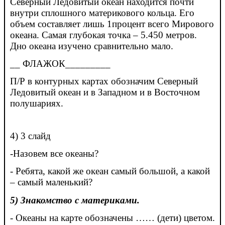
Северный Ледовитый океан находится почти
внутри сплошного материкового кольца. Его
объем составляет лишь 1процент всего Мирового
океана. Самая глубокая точка – 5.450 метров.
Дно океана изучено сравнительно мало.
__ ФЛАЖОК_________
П/Р в контурных картах обозначим Северный
Ледовитый океан и в Западном и в Восточном
полушариях.
4) 3 слайд
-Назовем все океаны?
- Ребята, какой же океан самый большой, а какой
– самый маленький?
5) Знакомство с материками.
- Океаны на карте обозначены …… (дети) цветом.