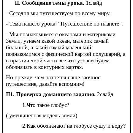
II. Сообщение темы урока.
1слайд
- Сегодня мы путешествуем по всему миру.
- Тема нашего урока: “Путешествие по планете”.
- Мы познакомимся с океанами и материками
Земли, узнаем какой океан, материк самый
большой, а какой самый маленький,
познакомимся с физической картой полушарий, а
в практической части все что узнаем будем
обозначать в контурных картах.
Но прежде, чем начнется наше заочное
путешествие, давайте вспомним!
II1. Проверка домашнего задания.
2слайд
1.Что такое глобус?
( уменьшенная модель земли)
2.Как обозначают на глобусе сушу и воду?