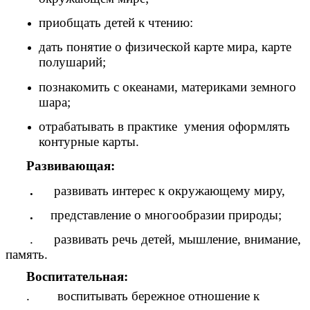
приобщать детей к чтению:
дать понятие о физической карте мира, карте
полушарий;
познакомить с океанами, материками земного
шара;
отрабатывать в практике умения оформлять
контурные карты.
Развивающая:
.
развивать интерес к окружающему миру,
.
представление о многообразии природы;
. развивать речь детей, мышление, внимание,
память.
Воспитательная:
. воспитывать бережное отношение к