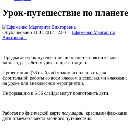
Урок-путешествие по планете
Опубликовано 11.01.2012 - 22:01 -
Ефименко Маргарита
Викторовна
Предлагаю урок-путешествие по планете: пояснительная
записка, разработку урока и презентацию.
Презентацию (38 слайдов) можно использовать для
фронтальной работы со всем классом (несколькими классами)
на уроке или внеклассном мероприятии.
Информацию к 6-36 слайды могут подготовить дети.
Работая по физической карте
полушарий
, красными флажками
дети отмечают места заочного путешествия.