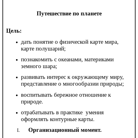
Путешествие по планете
Цель:
дать понятие о физической карте мира,
карте полушарий;
познакомить с океанами, материками
земного шара;
развивать интерес к окружающему миру,
представление о многообразии природы;
воспитывать бережное отношение к
природе.
отрабатывать в практике умения
оформлять контурные карты.
Организационный момент.