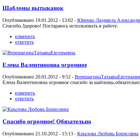
Шаблоны вытыканок
Опубликовано 19.01.2012 - 13:02 -
Юренко Людмила Александр
Спасибо.Здорово! Постараюсь использовать в работе.
изменить
ответить
Елена Валентиновна огромное
Опубликовано 20.01.2012 - 9:52 -
ВерещагинаТатьянаЕвгеньевн
Елена Валентиновна огромное спасибо за шаблоны,обязательн
изменить
ответить
Спасибо огромное! Обязательно
Опубликовано 21.10.2012 - 15:13 -
Крылова Любовь Борисовна