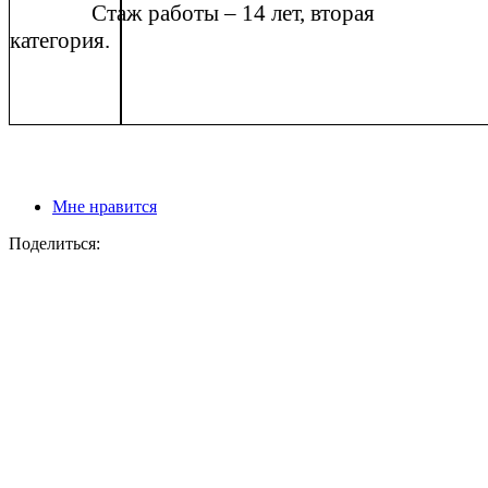
Стаж работы – 14 лет, вторая
категория.
Мне нравится
Поделиться: