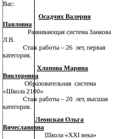
Вас:
Осадчих Валерия
Павловна
Развивающая система Занкова
Л.В.
Стаж работы – 26 лет, первая
категория.
Хлопова Марина
Викторовна
Образовательная система
«Школа 2100»
Стаж работы – 20 лет, высшая
категория.
Леонская Ольга
Вячеславовна
Школа «ХХI века»