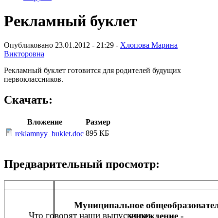
Рекламный буклет
Опубликовано 23.01.2012 - 21:29 -
Хлопова Марина
Викторовна
Рекламный буклет готовится для родителей будущих
первоклассников.
Скачать:
Вложение
Размер
895 КБ
reklamnyy_buklet.doc
Предварительный просмотр:
Муниципальное общеобразовате
Что говорят наши выпускники
учреждение -