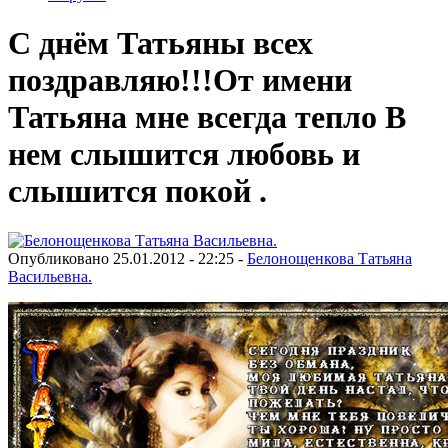
С днём Татьяны всех
поздравляю!!!От имени
Татьяна мне всегда тепло В
нем слышится любовь и
слышится покой .
Опубликовано 25.01.2012 - 22:25 -
Белонощенкова Татьяна
Васильевна.