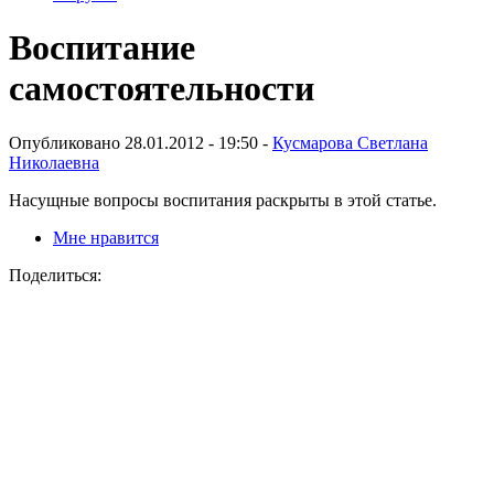
Воспитание
самостоятельности
Опубликовано 28.01.2012 - 19:50 -
Кусмарова Светлана
Николаевна
Насущные вопросы воспитания раскрыты в этой статье.
Мне нравится
Поделиться: