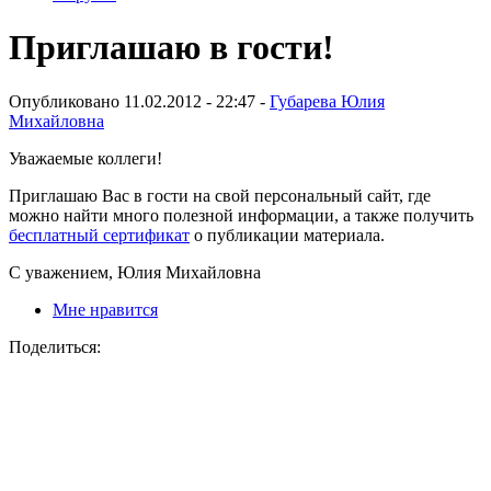
Приглашаю в гости!
Опубликовано 11.02.2012 - 22:47 -
Губарева Юлия
Михайловна
Уважаемые коллеги!
Приглашаю Вас в гости на свой персональный сайт, где
можно найти много полезной информации, а также получить
бесплатный сертификат
о публикации материала.
С уважением, Юлия Михайловна
Мне нравится
Поделиться: