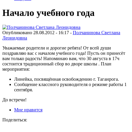
Начало учебного года
Опубликовано 28.08.2012 - 16:17 -
Полчанинова Светлана
Леонидовна
Уважаемые родители и дорогие ребята! От всей души
поздравляю вас с началом учебного года! Пусть он принесёт
вам только радость! Напоминаю вам, что 30 августа в 17ч
состоится традиционный сбор во дворе школы . План
мероприятия:
Линейка, посвящённая освобождению г. Таганрога.
Сообщение классного руководителя о режиме работы 1
сентября.
До встречи!
Мне нравится
Поделиться: