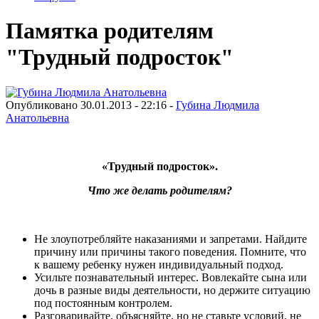
Памятка родителям
"Трудный подросток"
Опубликовано 30.01.2013 - 22:16 -
Губина Людмила
Анатольевна
«Трудный подросток».
Что же делать родителям?
Не злоупотребляйте наказаниями и запретами. Найдите
причину или причины такого поведения. Помните, что
к вашему ребенку нужен индивидуальный подход.
Усильте познавательный интерес. Вовлекайте сына или
дочь в разные виды деятельности, но держите ситуацию
под постоянным контролем.
Разговаривайте, объясняйте, но не ставьте условий, не