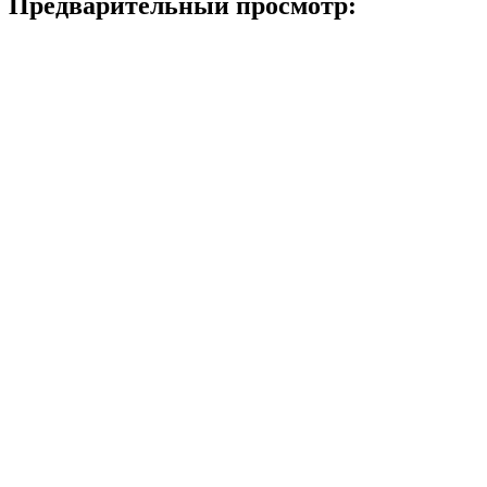
Предварительный просмотр: