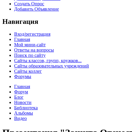
Создать Опрос
Добавить Объявление
Навигация
Вход/регистрация
Главная
Мой мини-сайт
Ответы на вопросы
Поиск по сайту
Сайты классов, групп, кружков...
Сайты образовательных учреждений
Сайты коллег
Форумы
Главная
Форум
Блог
Новости
Библиотека
Альбомы
Видео