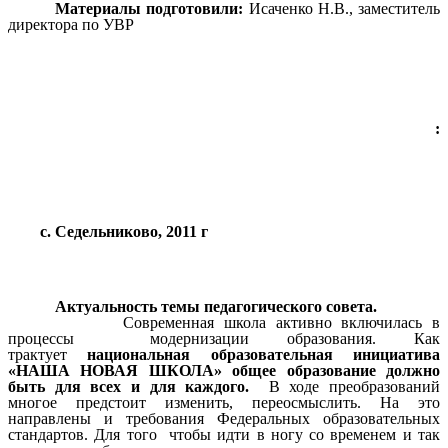
Материалы подготовили:
Исаченко Н.В., заместитель
директора по УВР
:
с. Седельниково, 2011 г
Актуальность темы педагогического совета.
Современная школа активно включилась в
процессы модернизации образования. Как
трактует
национальная образовательная инициатива
«НАША НОВАЯ ШКОЛА» общее образование должно
быть для всех и для каждого.
В ходе преобразований
многое предстоит изменить, переосмыслить. На это
направлены и требования Федеральных образовательных
стандартов. Для того чтобы идти в ногу со временем и так