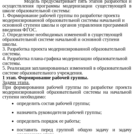
Модель предусматривает пять этапов разработки и
осуществления программы модернизации существующей в
школе образовательной системы:
1. Формирование рабочей группы по разработке проекта
модернизированной образовательной системы начальной и
основной ступени школы и органов управления программой
введения ФГОС.
2. Определение необходимых изменений в существующей
образовательной системе начальной и основной ступени
школы.
3. Разработка проекта модернизированной образовательной
системы.
4. Разработка плана-графика модернизации образовательной
системы.
5. Реализация запланированных изменений в образовательной
системе образовательного учреждения.
1 этап. Формирование рабочей группы.
Задачи этапа.
При формировании рабочей группы по разработке проекта
модернизированной образовательной системы на начальной
ступени необходимо:
определить состав рабочей группы;
назначить руководителя рабочей группы;
определить порядок ее работы;
поставить перед группой общую задачу и задачу