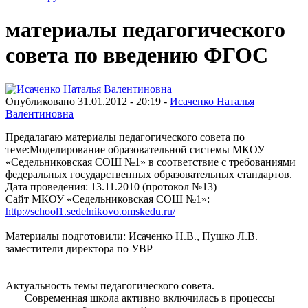
материалы педагогического
совета по введению ФГОС
Опубликовано 31.01.2012 - 20:19 -
Исаченко Наталья
Валентиновна
Предалагаю материалы педагогического совета по
теме:Моделирование образовательной системы МКОУ
«Седельниковская СОШ №1» в соответствие с требованиями
федеральных государственных образовательных стандартов.
Дата проведения: 13.11.2010 (протокол №13)
Сайт МКОУ «Седельниковская СОШ №1»:
http://school1.sedelnikovo.omskedu.ru/
Материалы подготовили: Исаченко Н.В., Пушко Л.В.
заместители директора по УВР
Актуальность темы педагогического совета.
Современная школа активно включилась в процессы