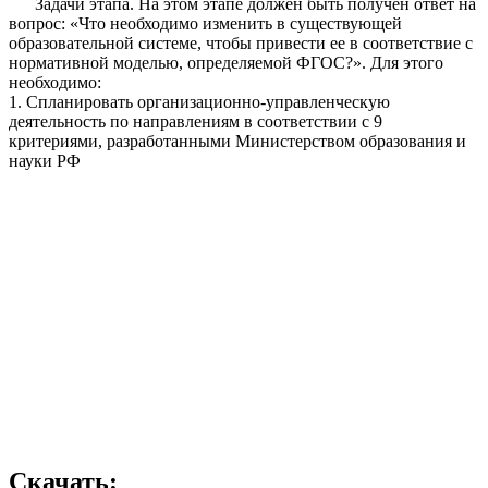
Задачи этапа. На этом этапе должен быть получен ответ на
вопрос: «Что необходимо изменить в существующей
образовательной системе, чтобы привести ее в соответствие с
нормативной моделью, определяемой ФГОС?». Для этого
необходимо:
1. Спланировать организационно-управленческую
деятельность по направлениям в соответствии с 9
критериями, разработанными Министерством образования и
науки РФ
Скачать: