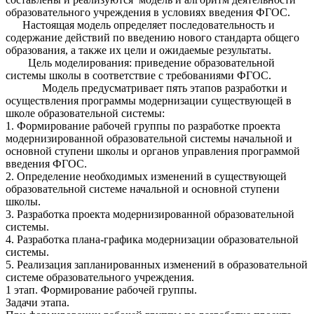
образовательного учреждения в условиях введения ФГОС.
Настоящая модель определяет последовательность и
содержание действий по введению нового стандарта общего
образования, а также их цели и ожидаемые результаты.
Цель моделирования: приведение образовательной
системы школы в соответствие с требованиями ФГОС.
Модель предусматривает пять этапов разработки и
осуществления программы модернизации существующей в
школе образовательной системы:
1. Формирование рабочей группы по разработке проекта
модернизированной образовательной системы начальной и
основной ступени школы и органов управления программой
введения ФГОС.
2. Определение необходимых изменений в существующей
образовательной системе начальной и основной ступени
школы.
3. Разработка проекта модернизированной образовательной
системы.
4. Разработка плана-графика модернизации образовательной
системы.
5. Реализация запланированных изменений в образовательной
системе образовательного учреждения.
1 этап. Формирование рабочей группы.
Задачи этапа.