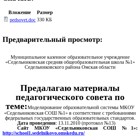
Вложение
Размер
330 КБ
pedsovet.doc
Предварительный просмотр:
Муниципальное казенное образовательное учреждение
«Седельниковская средняя общеобразовательная школа №1»
Седельниковского района Омская области
Предалагаю материалы
педагогического совета по
теме:
Моделирование образовательной системы МКОУ
«Седельниковская СОШ №1» в соответствие с требованиями
федеральных государственных образовательных стандартов.
Дата проведения
: 13.11.2010 (протокол №13)
Сайт МКОУ «Седельниковская СОШ №1»:
http://school1.sedelnikovo.omskedu.ru/