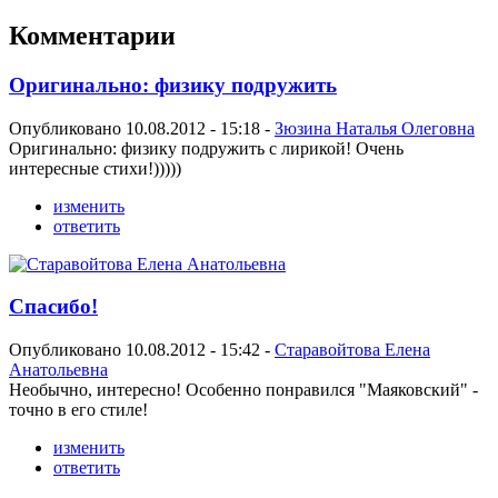
Комментарии
Оригинально: физику подружить
Опубликовано 10.08.2012 - 15:18 -
Зюзина Наталья Олеговна
Оригинально: физику подружить с лирикой! Очень
интересные стихи!)))))
изменить
ответить
Спасибо!
Опубликовано 10.08.2012 - 15:42 -
Старавойтова Елена
Анатольевна
Необычно, интересно! Особенно понравился "Маяковский" -
точно в его стиле!
изменить
ответить