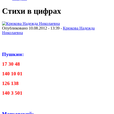
Стихи в цифрах
Опубликовано 10.08.2012 - 13:39 -
Крюкова Надежда
Николаевна
Пушкин:
17 30 48
140 10 01
126 138
140 3 501
Маяковский: