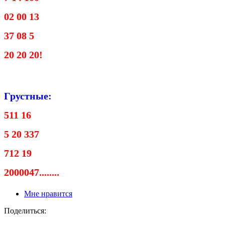
02 00 13
37 08 5
20 20 20!
Грустные:
511 16
5 20 337
712 19
2000047........
Мне нравится
Поделиться: