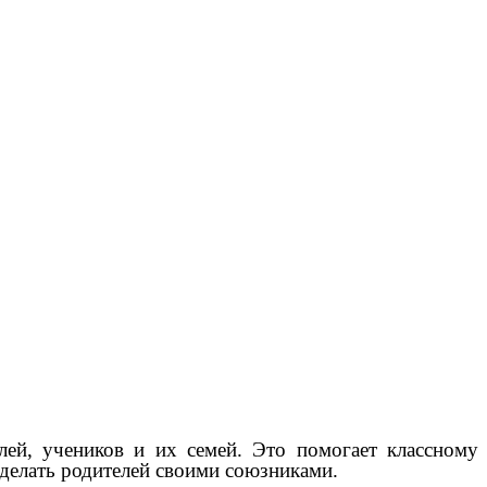
лей, учеников и их семей. Это помогает классному
делать родителей своими союзниками.