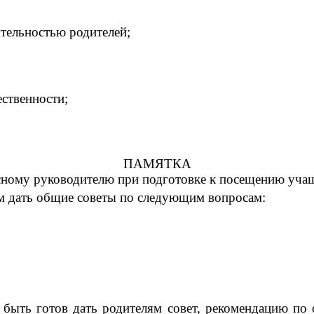
тельностью родителей;
ественности;
ПАМЯТКА
сному руководителю при подготовке к посещению уча
м дать общие советы по следующим вопросам:
 быть готов дать родителям совет, рекомендацию по