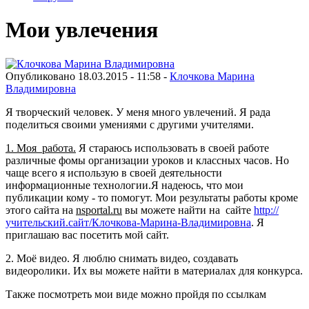
Мои увлечения
Опубликовано 18.03.2015 - 11:58 -
Клочкова Марина
Владимировна
Я творческий человек. У меня много увлечений. Я рада
поделиться своими умениями с другими учителями.
1. Моя работа.
Я стараюсь использовать в своей работе
различные фомы организации уроков и классных часов. Но
чаще всего я использую в своей деятельности
информационные технологии.Я надеюсь, что мои
публикации кому - то помогут. Мои результаты работы кроме
этого сайта на
nsportal.ru
вы можете найти на сайте
http://
учительский.сайт/Клочкова-Марина-Владимировна
. Я
приглашаю вас посетить мой сайт.
2. Моё видео. Я люблю снимать видео, создавать
видеоролики. Их вы можете найти в материалах для конкурса.
Также посмотреть мои виде можно пройдя по ссылкам