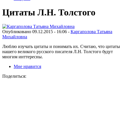
Цитаты Л.Н. Толстого
Опубликовано 09.12.2015 - 16:06 -
Каргаполова Татьяна
Михайловна
Люблю изучать цитаты и понимать их. Считаю, что цитаты
нашего великого русского писателя Л.Н. Толстого будут
многим инттересны.
Мне нравится
Поделиться: