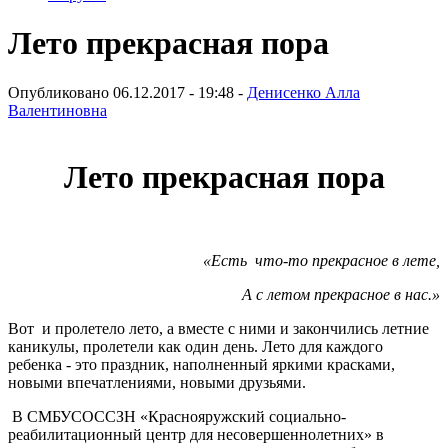
Лето прекрасная пора
Опубликовано 06.12.2017 - 19:48 -
Денисенко Алла
Валентиновна
Лето прекрасная пора
«Есть что-то прекрасное в лете,
А с летом прекрасное в нас.»
Вот и пролетело лето, а вместе с ними и закончились летние
каникулы, пролетели как один день. Лето для каждого
ребенка - это праздник, наполненный яркими красками,
новыми впечатлениями, новыми друзьями.
В СМБУСОССЗН «Краснояружский социально-
реабилитационный центр для несовершеннолетних» в